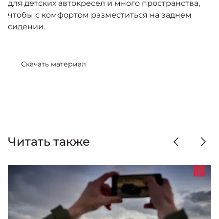
для детских автокресел и много пространства,
чтобы с комфортом разместиться на заднем
сидении.
Скачать материал
Читать также