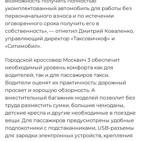
возможность получить полностью
укомплектованный автомобиль для работы без
первоначального взноса и по истечении
оговоренного срока получить его в
собственность», — отметил Дмитрий Коваленко,
управляющий директор «Таксовичкоф» и
«Ситимобил».
Городской кроссовер Москвич 3 обеспечит
необходимый уровень комфорта как для
водителей, так и для пассажиров такси.
Водители оценят их практичность: дорожный
просвет и хорошую обзорность. А
вместительный багажник моделей позволит без
труда разместить сумки, большие чемоданы,
детские кресла и другие необходимые в поездке
вещи. Для пассажиров предусмотрены удобные
подлокотники с подстаканниками, USB-разъемы
для зарядки электронных устройств, крепления