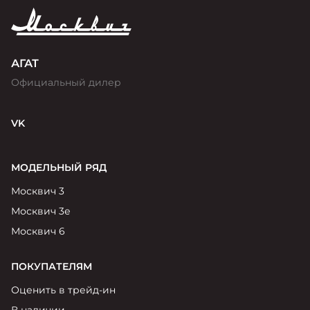
АГАТ
Официальный дилер
VK
МОДЕЛЬНЫЙ РЯД
Москвич 3
Москвич 3е
Москвич 6
ПОКУПАТЕЛЯМ
Оценить в трейд-ин