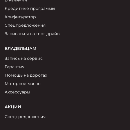
В наличии
Кредитные программы
Конфигуратор
Спецпредложения
Записаться на тест-драйв
ВЛАДЕЛЬЦАМ
Запись на сервис
Гарантия
Помощь на дорогах
Моторное масло
Аксессуары
АКЦИИ
Спецпредложения