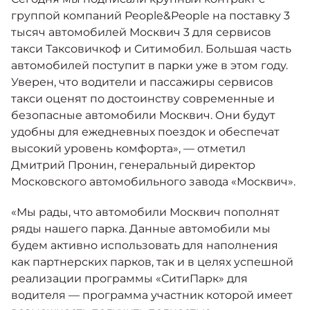
группой компаний People&People на поставку 3
тысяч автомобилей Москвич 3 для сервисов
такси Таксовичкоф и Ситимобил. Большая часть
автомобилей поступит в парки уже в этом году.
Уверен, что водители и пассажиры сервисов
такси оценят по достоинству современные и
безопасные автомобили Москвич. Они будут
удобны для ежедневных поездок и обеспечат
высокий уровень комфорта», — отметил
Дмитрий Пронин, генеральный директор
Московского автомобильного завода «Москвич».
«Мы рады, что автомобили Москвич пополнят
ряды нашего парка. Данные автомобили мы
будем активно использовать для наполнения
как партнерских парков, так и в целях успешной
реализации программы «СитиПарк» для
водителя — программа участник которой имеет