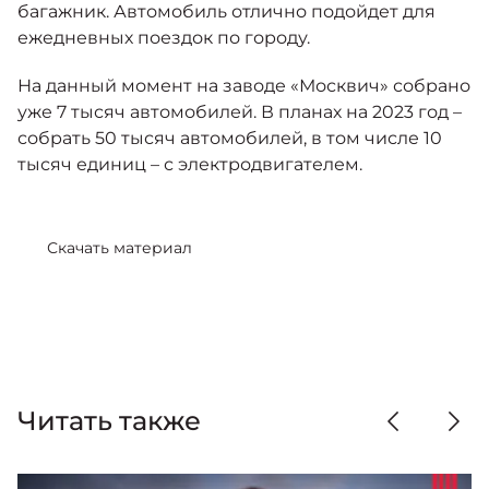
багажник. Автомобиль отлично подойдет для
ежедневных поездок по городу.
На данный момент на заводе «Москвич» собрано
уже 7 тысяч автомобилей. В планах на 2023 год –
собрать 50 тысяч автомобилей, в том числе 10
тысяч единиц – с электродвигателем.
Скачать материал
Читать также