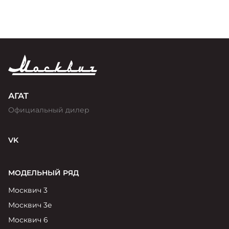
АГАТ
Официальный дилер
VK
МОДЕЛЬНЫЙ РЯД
Москвич 3
Москвич 3е
Москвич 6