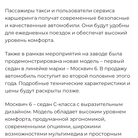
Пассажиры такси и пользователи сервиса
каршеринга получат современные безопасные
и качественные автомобили. Они будут удобны
для ежедневных поездок и обеспечат высокий
уровень комфорта.
Также в рамках мероприятия на заводе была
продемонстрирована новая модель – первый
седан в линейке марки – Москвич 6. В продажу
автомобиль поступит во второй половине этого
года. Подробные технические характеристики и
цены будут раскрыты позже.
Москвич 6 – седан С-класса с выразительным
дизайном. Модель обладает высоким уровнем
комфорта, продуманной эргономикой,
современными опциями, широкими
возможностями мультимедиа и просторным