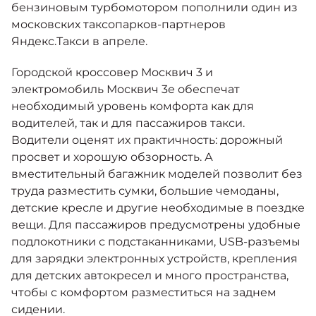
бензиновым турбомотором пополнили один из
московских таксопарков-партнеров
Яндекс.Такси в апреле.
Городской кроссовер Москвич 3 и
электромобиль Москвич 3е обеспечат
необходимый уровень комфорта как для
водителей, так и для пассажиров такси.
Водители оценят их практичность: дорожный
просвет и хорошую обзорность. А
вместительный багажник моделей позволит без
труда разместить сумки, большие чемоданы,
детские кресле и другие необходимые в поездке
вещи. Для пассажиров предусмотрены удобные
подлокотники с подстаканниками, USB-разъемы
для зарядки электронных устройств, крепления
для детских автокресел и много пространства,
чтобы с комфортом разместиться на заднем
сидении.