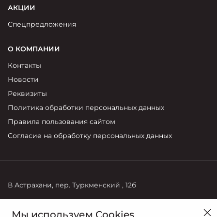
АКЦИИ
Спецпредложения
О КОМПАНИИ
Контакты
Новости
Реквизиты
Политика обработки персональных данных
Правила пользования сайтом
Согласие на обработку персональных данных
В Астрахани, пер. Туркменский , 12б
Продажи
Мы используем Cookies