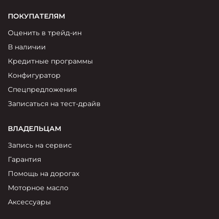
ПОКУПАТЕЛЯМ
Оценить в трейд-ин
В наличии
Кредитные программы
Конфигуратор
Спецпредложения
Записаться на тест-драйв
ВЛАДЕЛЬЦАМ
Запись на сервис
Гарантия
Помощь на дорогах
Моторное масло
Аксессуары