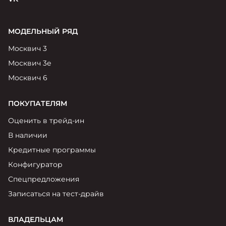
МОДЕЛЬНЫЙ РЯД
Москвич 3
Москвич 3е
Москвич 6
ПОКУПАТЕЛЯМ
Оценить в трейд-ин
В наличии
Кредитные программы
Конфигуратор
Спецпредложения
Записаться на тест-драйв
ВЛАДЕЛЬЦАМ