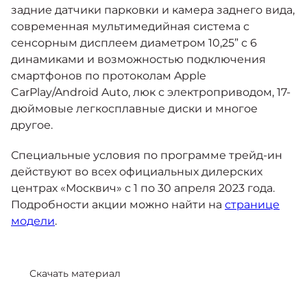
задние датчики парковки и камера заднего вида,
современная мультимедийная система с
сенсорным дисплеем диаметром 10,25” с 6
динамиками и возможностью подключения
смартфонов по протоколам Apple
CarPlay/Android Auto, люк с электроприводом, 17-
дюймовые легкосплавные диски и многое
другое.
Специальные условия по программе трейд-ин
действуют во всех официальных дилерских
центрах «Москвич» с 1 по 30 апреля 2023 года.
Подробности акции можно найти на
странице
модели
.
Скачать материал