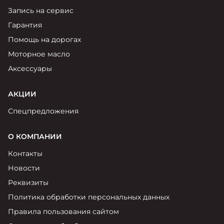
Запись на сервис
Гарантия
Помощь на дорогах
Моторное масло
Аксессуары
АКЦИИ
Спецпредложения
О КОМПАНИИ
Контакты
Новости
Реквизиты
Политика обработки персональных данных
Правила пользования сайтом