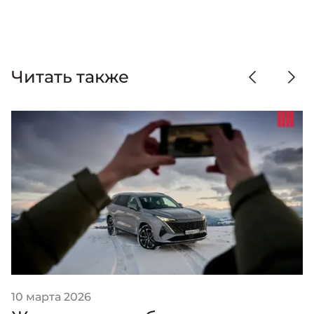
Читать также
10 марта 2026