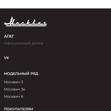
АГАТ
Официальный дилер
VK
МОДЕЛЬНЫЙ РЯД
Москвич 3
Москвич 3е
Москвич 6
ПОКУПАТЕЛЯМ