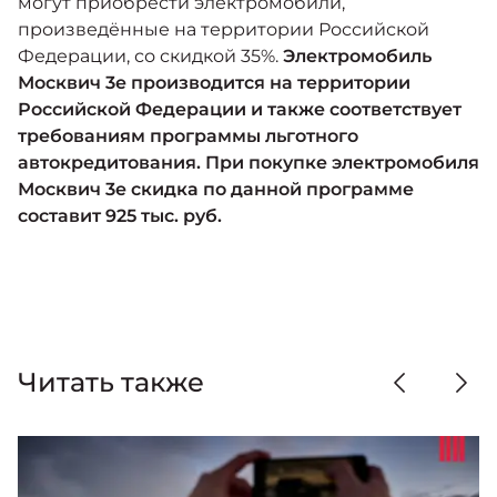
могут приобрести электромобили,
произведённые на территории Российской
Федерации, со скидкой 35%.
Электромобиль
Москвич 3е производится на территории
Российской Федерации и также соответствует
требованиям программы льготного
автокредитования. При покупке электромобиля
Москвич 3е скидка по данной программе
составит 925 тыс. руб.
Читать также