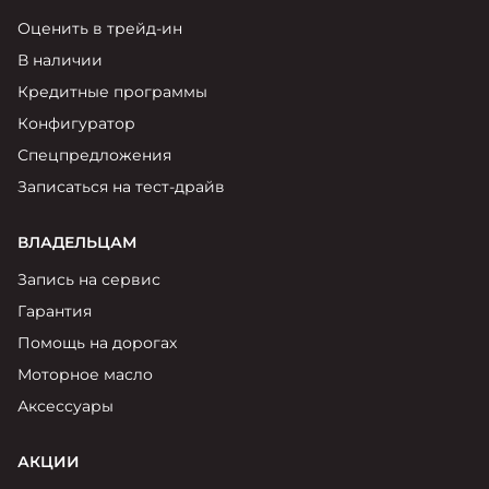
Оценить в трейд-ин
В наличии
Кредитные программы
Конфигуратор
Спецпредложения
Записаться на тест-драйв
ВЛАДЕЛЬЦАМ
Запись на сервис
Гарантия
Помощь на дорогах
Моторное масло
Аксессуары
АКЦИИ