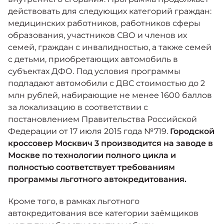
действовать для следующих категорий граждан:
медицинских работников, работников сферы
образования, участников СВО и членов их
семей, граждан с инвалидностью, а также семей
с детьми, приобретающих автомобиль в
субъектах ДФО. Под условия программы
подпадают автомобили с ДВС стоимостью до 2
млн рублей, набирающие не менее 1600 баллов
за локализацию в соответствии с
постановлением Правительства Российской
Федерации от 17 июля 2015 года №719.
Городской
кроссовер Москвич 3 производится на заводе в
Москве по технологии полного цикла и
полностью соответствует требованиям
программы льготного автокредитования.
Кроме того, в рамках льготного
автокредитования все категории заёмщиков